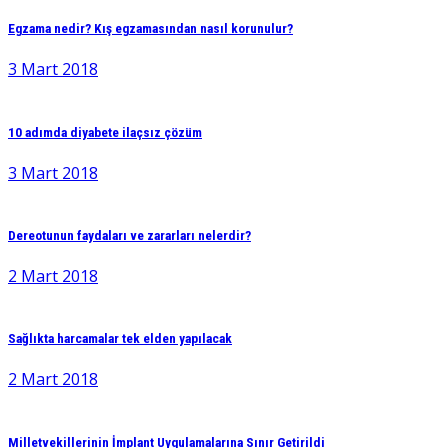
Egzama nedir? Kış egzamasından nasıl korunulur?
3 Mart 2018
10 adımda diyabete ilaçsız çözüm
3 Mart 2018
Dereotunun faydaları ve zararları nelerdir?
2 Mart 2018
Sağlıkta harcamalar tek elden yapılacak
2 Mart 2018
Milletvekillerinin İmplant Uygulamalarına Sınır Getirildi