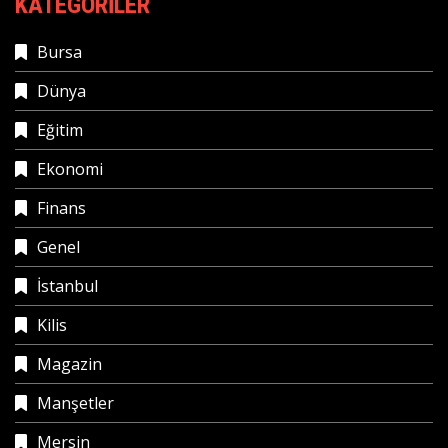
KATEGORILER
Bursa
Dünya
Eğitim
Ekonomi
Finans
Genel
İstanbul
Kilis
Magazin
Manşetler
Mersin