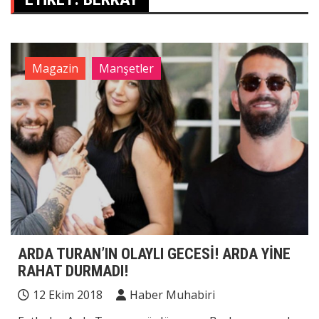
Magazin
Manşetler
ARDA TURAN’IN OLAYLI GECESİ! ARDA YİNE
RAHAT DURMADI!
12 Ekim 2018
Haber Muhabiri