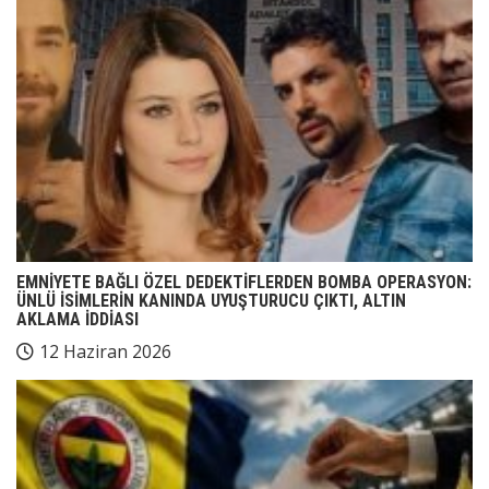
EMNİYETE BAĞLI ÖZEL DEDEKTİFLERDEN BOMBA OPERASYON:
ÜNLÜ İSİMLERİN KANINDA UYUŞTURUCU ÇIKTI, ALTIN
AKLAMA İDDİASI
12 Haziran 2026