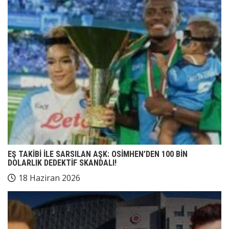
EŞ TAKİBİ İLE SARSILAN AŞK: OSİMHEN’DEN 100 BİN
DOLARLIK DEDEKTİF SKANDALI!
18 Haziran 2026