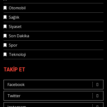
Otomobil
Sağlık
Siyaset
Son Dakika
Spor
Teknoloji
TAKIP ET
Facebook
Twitter
Instagram