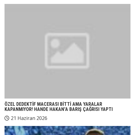
ÖZEL DEDEKTİF MACERASI BİTTİ AMA YARALAR
KAPANMIYOR! HANDE HAKAN’A BARIŞ ÇAĞRISI YAPTI
21 Haziran 2026