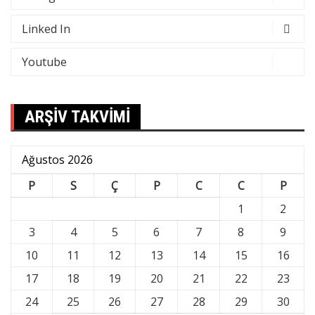
Linked In
Youtube
ARŞİV TAKVİMİ
Ağustos 2026
P
S
Ç
P
C
C
P
1
2
3
4
5
6
7
8
9
10
11
12
13
14
15
16
17
18
19
20
21
22
23
24
25
26
27
28
29
30