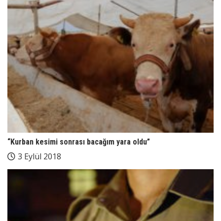
“Kurban kesimi sonrası bacağım yara oldu”
3 Eylül 2018