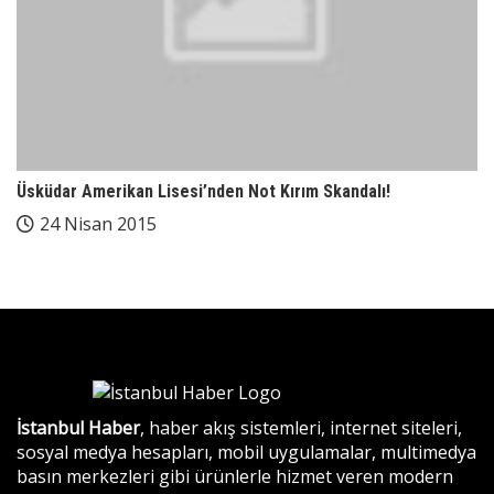
Üsküdar Amerikan Lisesi’nden Not Kırım Skandalı!
24 Nisan 2015
İstanbul Haber
, haber akış sistemleri, internet siteleri,
sosyal medya hesapları, mobil uygulamalar, multimedya
basın merkezleri gibi ürünlerle hizmet veren modern