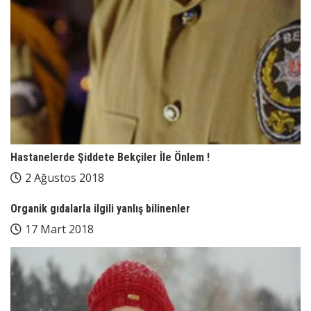
Hastanelerde Şiddete Bekçiler İle Önlem !
2 Ağustos 2018
Organik gıdalarla ilgili yanlış bilinenler
17 Mart 2018