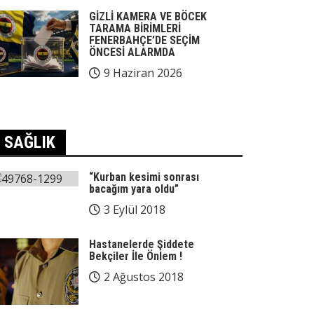
GİZLİ KAMERA VE BÖCEK
TARAMA BİRİMLERİ
FENERBAHÇE’DE SEÇİM
ÖNCESİ ALARMDA
9 Haziran 2026
SAĞLIK
“Kurban kesimi sonrası
bacağım yara oldu”
3 Eylül 2018
Hastanelerde Şiddete
Bekçiler İle Önlem !
2 Ağustos 2018