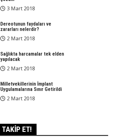
3 Mart 2018
Dereotunun faydaları ve
zararları nelerdir?
2 Mart 2018
Sağlıkta harcamalar tek elden
yapılacak
2 Mart 2018
Milletvekillerinin İmplant
Uygulamalarına Sınır Getirildi
2 Mart 2018
TAKİP ET!