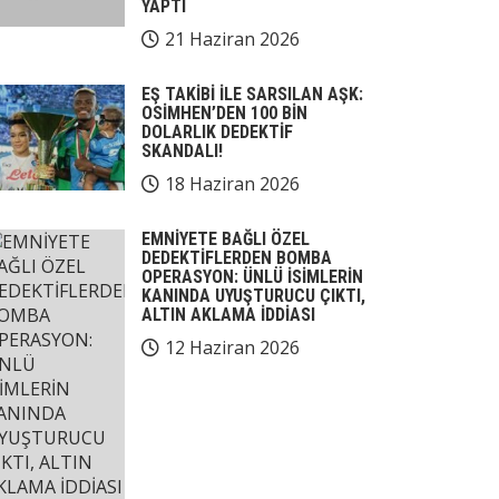
YAPTI
21 Haziran 2026
EŞ TAKİBİ İLE SARSILAN AŞK:
OSİMHEN’DEN 100 BİN
DOLARLIK DEDEKTİF
SKANDALI!
18 Haziran 2026
EMNİYETE BAĞLI ÖZEL
DEDEKTİFLERDEN BOMBA
OPERASYON: ÜNLÜ İSİMLERİN
KANINDA UYUŞTURUCU ÇIKTI,
ALTIN AKLAMA İDDİASI
12 Haziran 2026