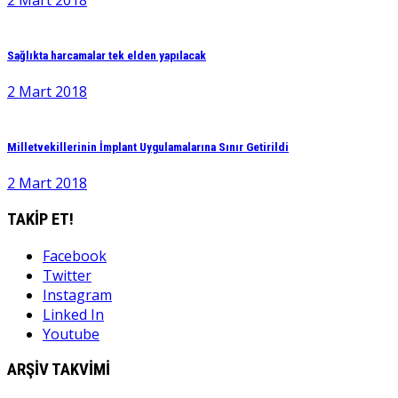
Sağlıkta harcamalar tek elden yapılacak
2 Mart 2018
Milletvekillerinin İmplant Uygulamalarına Sınır Getirildi
2 Mart 2018
TAKİP ET!
Facebook
Twitter
Instagram
Linked In
Youtube
ARŞİV TAKVİMİ