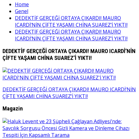
Home
Genel
DEDEKTİF GERÇEĞİ ORTAYA ÇIKARDI! MAURO
ICARDİ’NİN ÇİFTE YAŞAMI CHİNA SUAREZ’İ YIKTI!
DEDEKTİF GERÇEĞİ ORTAYA ÇIKARDI! MAURO
ICARDİ’NİN ÇİFTE YAŞAMI CHİNA SUAREZ’İ YIKTI!
DEDEKTİF GERÇEĞİ ORTAYA ÇIKARDI! MAURO ICARDİ’NİN
ÇİFTE YAŞAMI CHİNA SUAREZ’İ YIKTI!
Yazı
DEDEKTİF GERÇEĞİ ORTAYA ÇIKARDI! MAURO ICARDİ’NİN
ÇİFTE YAŞAMI CHİNA SUAREZ’İ YIKTI!
gezinmesi
Magazin