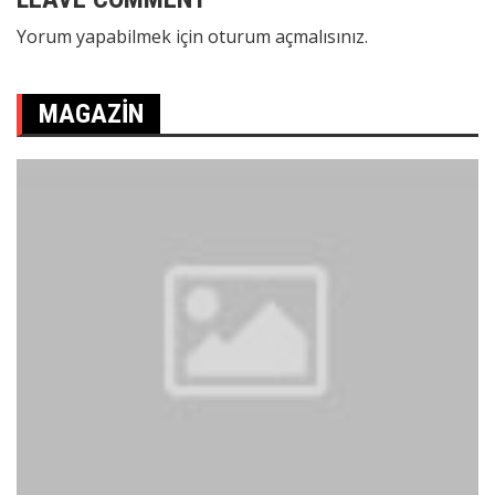
Yorum yapabilmek için
oturum açmalısınız
.
MAGAZIN