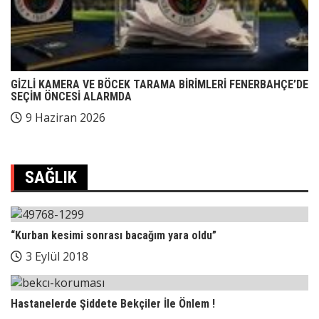
GİZLİ KAMERA VE BÖCEK TARAMA BİRİMLERİ FENERBAHÇE’DE
SEÇİM ÖNCESİ ALARMDA
9 Haziran 2026
SAĞLIK
“Kurban kesimi sonrası bacağım yara oldu”
3 Eylül 2018
Hastanelerde Şiddete Bekçiler İle Önlem !