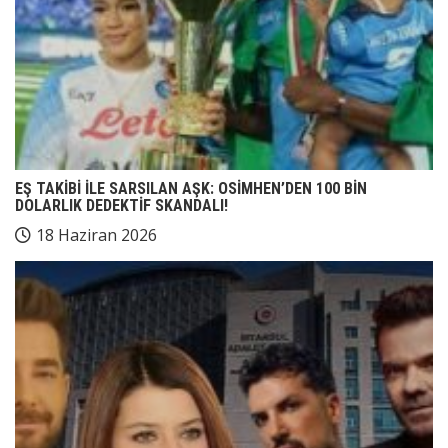
EŞ TAKİBİ İLE SARSILAN AŞK: OSİMHEN’DEN 100 BİN
DOLARLIK DEDEKTİF SKANDALI!
18 Haziran 2026