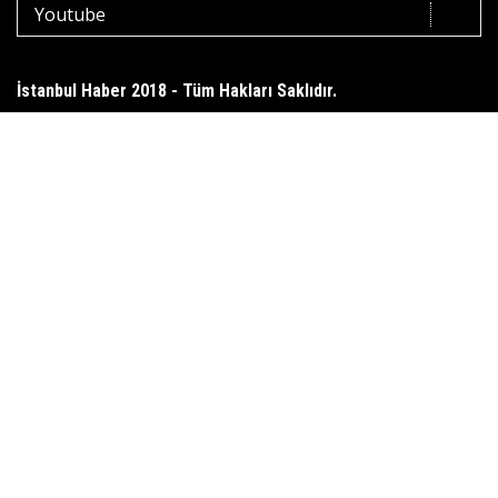
Youtube
İstanbul Haber 2018 - Tüm Hakları Saklıdır.