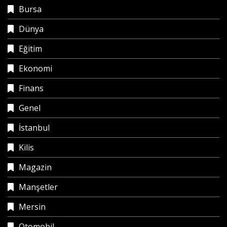
Bursa
Dünya
Eğitim
Ekonomi
Finans
Genel
İstanbul
Kilis
Magazin
Manşetler
Mersin
Otomobil