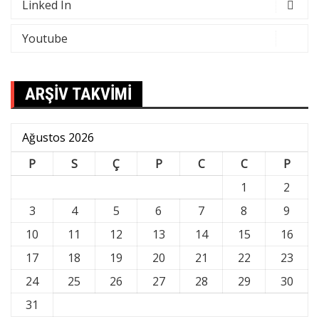
Linked In
Youtube
ARŞİV TAKVİMİ
Ağustos 2026
P
S
Ç
P
C
C
P
1
2
3
4
5
6
7
8
9
10
11
12
13
14
15
16
17
18
19
20
21
22
23
24
25
26
27
28
29
30
31