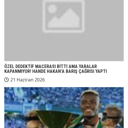
ÖZEL DEDEKTİF MACERASI BİTTİ AMA YARALAR
KAPANMIYOR! HANDE HAKAN’A BARIŞ ÇAĞRISI YAPTI
21 Haziran 2026