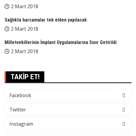
2 Mart 2018
Sağlıkta harcamalar tek elden yapılacak
2 Mart 2018
Milletvekillerinin İmplant Uygulamalarına Sınır Getirildi
2 Mart 2018
TAKİP ET!
Facebook
Twitter
Instagram