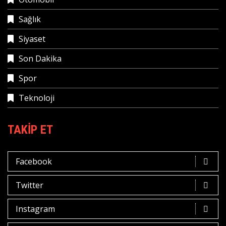
Sağlık
Siyaset
Son Dakika
Spor
Teknoloji
TAKIP ET
Facebook
Twitter
Instagram